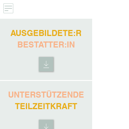
AUSGEBILDETE:R
BESTATTER:IN
UNTERSTÜTZENDE
TEILZEITKRAFT