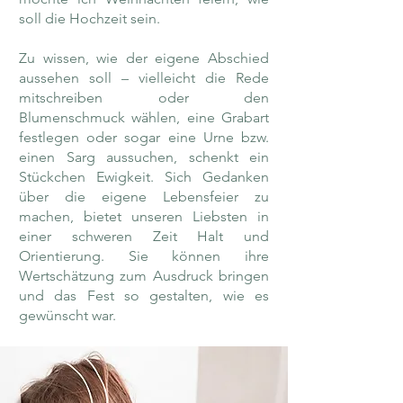
soll die Hochzeit sein.
Zu wissen, wie der eigene Abschied
aussehen soll – vielleicht die Rede
mitschreiben oder den
Blumenschmuck wählen, eine Grabart
festlegen oder sogar eine Urne bzw.
einen Sarg aussuchen, schenkt ein
Stückchen Ewigkeit. Sich Gedanken
über die eigene Lebensfeier zu
machen, bietet unseren Liebsten in
einer schweren Zeit Halt und
Orientierung. Sie können ihre
Wertschätzung zum Ausdruck bringen
und das Fest so gestalten, wie es
gewünscht war.