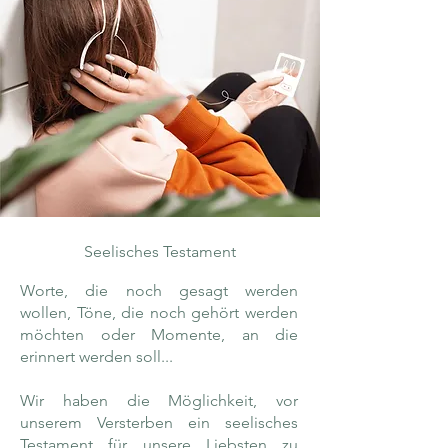
Seelisches Testament
Worte, die noch gesagt werden
wollen, Töne, die noch gehört werden
möchten oder Momente, an die
erinnert werden soll...
Wir haben die Möglichkeit, vor
unserem Versterben ein seelisches
Testament für unsere Liebsten zu