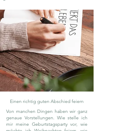
Einen richtig guten Abschied feiern
Von manchen Dingen haben wir ganz
genaue Vorstellungen. Wie stelle ich
mir meine Geburtstagsparty vor, wie
möchte ich Weihnachten feiern, wie