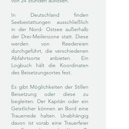
von 24 Stunden auflösen.
In Deutschland finden
Seebestattungen ausschließlich
in der Nord- Ostsee außerhalb
der Drei-Meilenzone statt. Diese
werden von Reedereien
durchgeführt, die verschiedenen
Abfahrtsorte anbieten. Ein
Logbuch hält die Koordinaten
des Beisetzungsortes fest.
Es gibt Möglichkeiten der Stillen
Beisetzung oder diese zu
begleiten. Der Kapitän oder ein
Geistlicher können an Bord eine
Trauerrede halten. Unabhängig
davon ist vorab eine Trauerfeier