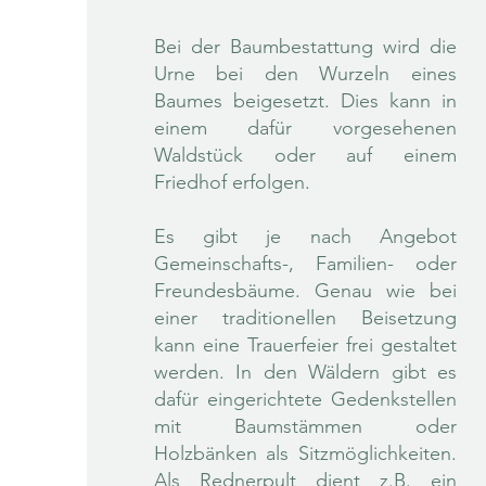
Bei der Baumbestattung wird die
Urne bei den Wurzeln eines
Baumes beigesetzt. Dies kann in
einem dafür vorgesehenen
Waldstück oder auf einem
Friedhof erfolgen.
Es gibt je nach Angebot
Gemeinschafts-, Familien- oder
Freundesbäume. Genau wie bei
einer traditionellen Beisetzung
kann eine Trauerfeier frei gestaltet
werden. In den Wäldern gibt es
dafür eingerichtete Gedenkstellen
mit Baumstämmen oder
Holzbänken als Sitzmöglichkeiten.
Als Rednerpult dient z.B. ein