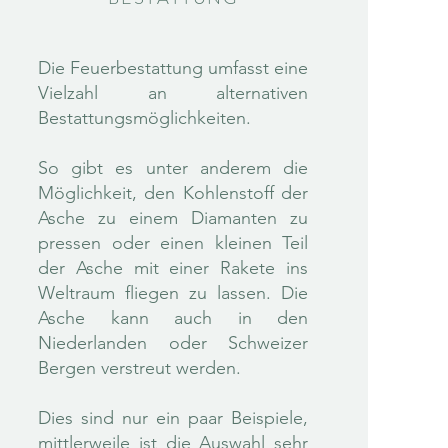
Die Feuerbestattung umfasst eine
Vielzahl an alternativen
Bestattungsmöglichkeiten.
So gibt es unter anderem die
Möglichkeit, den Kohlenstoff der
Asche zu einem Diamanten zu
pressen oder einen kleinen Teil
der Asche mit einer Rakete ins
Weltraum fliegen zu lassen. Die
Asche kann auch in den
Niederlanden oder Schweizer
Bergen verstreut werden.
Dies sind nur ein paar Beispiele,
mittlerweile ist die Auswahl sehr