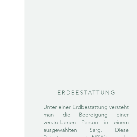
ERDBESTATTUNG
Unter einer Erdbestattung versteht
man die Beerdigung einer
verstorbenen Person in einem
ausgewählten Sarg. Diese