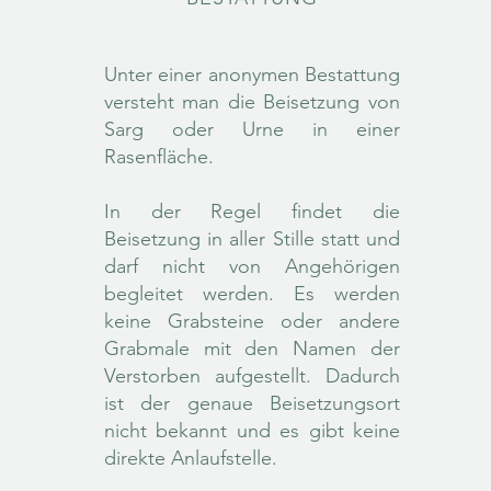
Unter einer anonymen Bestattung
versteht man die Beisetzung von
Sarg oder Urne in einer
Rasenfläche.
In der Regel findet die
Beisetzung in aller Stille statt und
darf nicht von Angehörigen
begleitet werden. Es werden
keine Grabsteine oder andere
Grabmale mit den Namen der
Verstorben aufgestellt. Dadurch
ist der genaue Beisetzungsort
nicht bekannt und es gibt keine
direkte Anlaufstelle.