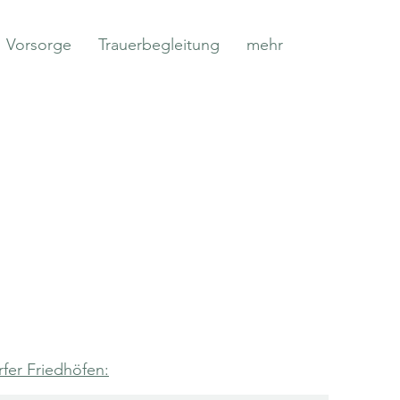
Vorsorge
Trauerbegleitung
mehr
rfer Friedhöfen: