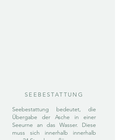
SEEBESTATTUNG
Seebestattung bedeutet, die
Übergabe der Asche in einer
Seeurne an das Wasser. Diese
muss sich innerhalb innerhalb