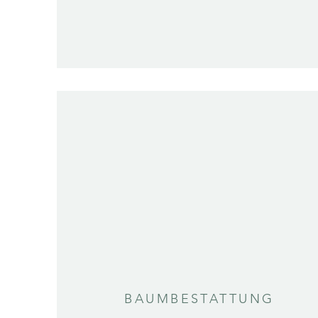
BAUMBESTATTUNG