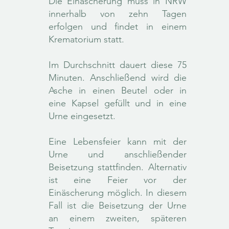
Die Einäscherung muss in NRW
innerhalb von zehn Tagen
erfolgen und findet in einem
Krematorium statt.
Im Durchschnitt dauert diese 75
Minuten. Anschließend wird die
Asche in einen Beutel oder in
eine Kapsel gefüllt und in eine
Urne eingesetzt.
Eine Lebensfeier kann mit der
Urne und anschließender
Beisetzung stattfinden. Alternativ
ist eine Feier vor der
Einäscherung möglich. In diesem
Fall ist die Beisetzung der Urne
an einem zweiten, späteren