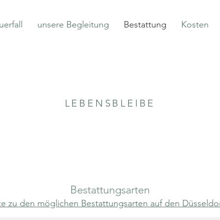
uerfall
unsere Begleitung
Bestattung
Kosten
LEBENSBLEIBE
Bestattungsarten
iste zu den möglichen Bestattungsarten auf den Düsseldo