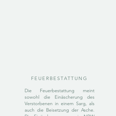
FEUERBESTATTUNG
Die Feuerbestattung meint
sowohl die Einäscherung des
Verstorbenen in einem Sarg, als
auch die Beisetzung der Asche.