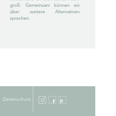
groß. Gemeinsam können wir
über weitere Alternativen
sprechen.
m
Datenschutz