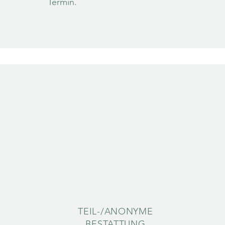
Termin.
TEIL-/ANONYME
BESTATTUNG